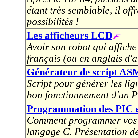
étant très semblable, il of
possibilités !
Les afficheurs LCD
Avoir son robot qui affich
français (ou en anglais d'a
Générateur de script AS
Script pour générer les li
bon fonctionnement d'un P
Programmation des PIC 
Comment programmer vos 
langage C. Présentation de