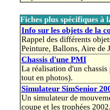
Fiches plus spécifiques à 
Info sur les objets de la 
Rappel des différents objets
Peinture, Ballons, Aire de
Chassis d'une PMI
La réalisation d'un chassi
tout en photos).
Simulateur SimSenior 20
Un simulateur de mouvemen
coupe et les trophées 2002