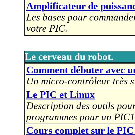
Amplificateur de puissanc
Les bases pour commander 
votre PIC.
Le cerveau du robot.
Comment débuter avec u
Un micro-contrôleur très s
Le PIC et Linux
Description des outils pou
programmes pour un PIC1
Cours complet sur le PI