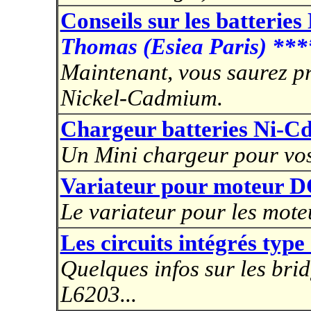
Conseils sur les batteries
Thomas (Esiea Paris) ***
Maintenant, vous saurez pre
Nickel-Cadmium.
Chargeur batteries Ni-C
Un Mini chargeur pour vos
Variateur pour moteur D
Le variateur pour les mote
Les circuits intégrés type
Quelques infos sur les brid
L6203...