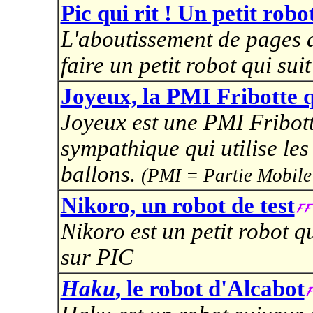
Pic qui rit ! Un petit robo
L'aboutissement de pages 
faire un petit robot qui suit
Joyeux, la PMI Fribotte qu
Joyeux est une PMI Fribott
sympathique qui utilise les
ballons.
(PMI = Partie Mobile
Nikoro, un robot de test
Nikoro est un petit robot q
sur PIC
Haku
, le robot d'Alcabot