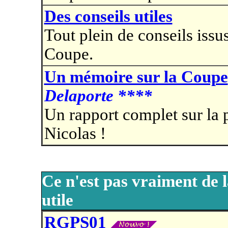
Des conseils utiles
Tout plein de conseils issu
Coupe.
Un mémoire sur la Coupe
Delaporte ****
Un rapport complet sur la p
Nicolas !
Ce n'est pas vraiment de l
utile
RGPS01