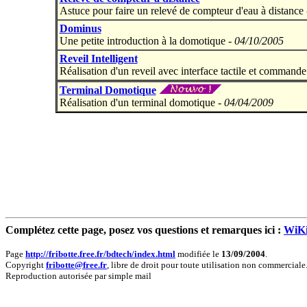
Astuce pour faire un relevé de compteur d'eau à distance
Dominus
Une petite introduction à la domotique -
04/10/2005
Reveil Intelligent
Réalisation d'un reveil avec interface tactile et commande
Terminal Domotique
Réalisation d'un terminal domotique -
04/04/2009
Complétez cette page, posez vos questions et remarques ici :
WiKi
Page
http://fribotte.free.fr/bdtech/index.html
modifiée le
13/09/2004
.
Copyright
fribotte@free.fr
, libre de droit pour toute utilisation non commerciale
Reproduction autorisée par simple mail