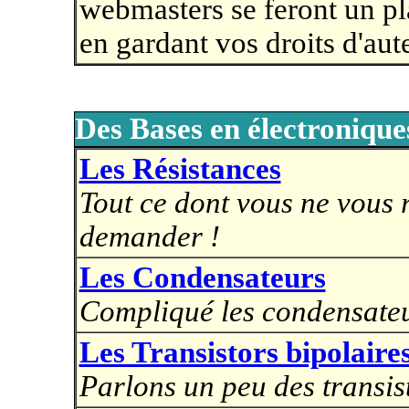
webmasters se feront un pl
en gardant vos droits d'aut
Des Bases en électronique
Les Résistances
Tout ce dont vous ne vous r
demander !
Les Condensateurs
Compliqué les condensateu
Les Transistors bipolaire
Parlons un peu des transis