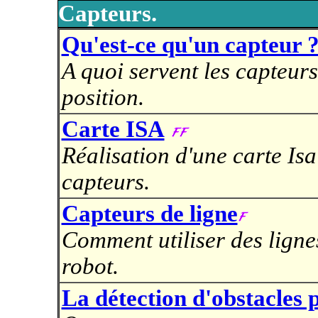
Capteurs.
Qu'est-ce qu'un capteur 
A quoi servent les capteur
position.
Carte ISA
Réalisation d'une carte Is
capteurs.
Capteurs de ligne
Comment utiliser des ligne
robot.
La détection d'obstacles 