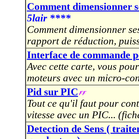
Comment dimensionner s
5lair ****
Comment dimensionner ses 
rapport de réduction, puiss
Interface de commande p
Avec cette carte, vous pour
moteurs avec un micro-cont
Pid sur PIC
Tout ce qu'il faut pour co
vitesse avec un PIC... (fic
Detection de Sens ( trait