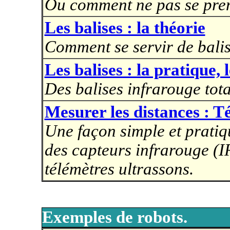
Ou comment ne pas se prend
Les balises : la théorie
Comment se servir de balis
Les balises : la pratique, 
Des balises infrarouge tot
Mesurer les distances : T
Une façon simple et pratiq
des capteurs infrarouge (I
télémètres ultrassons.
Exemples de robots.