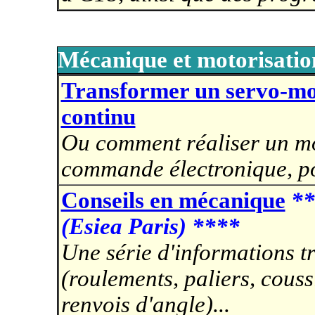
Mécanique et motorisatio
Transformer un servo-mo
continu
Ou comment réaliser un mo
commande électronique, p
Conseils en mécanique
**
(Esiea Paris) ****
Une série d'informations t
(roulements, paliers, cous
renvois d'angle)...