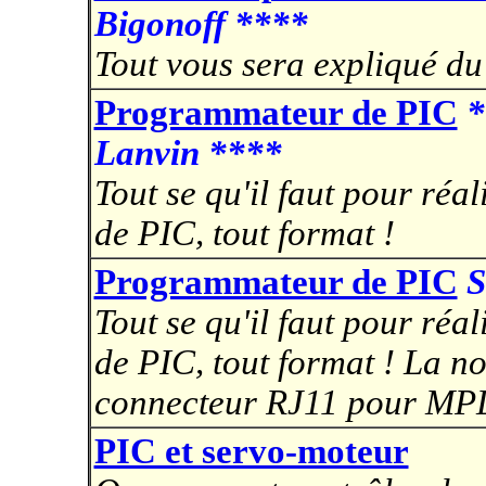
Bigonoff ****
Tout vous sera expliqué du 
Programmateur de PIC
*
Lanvin
****
Tout se qu'il faut pour ré
de PIC, tout format !
Programmateur de PIC
S
Tout se qu'il faut pour ré
de PIC, tout format ! La no
connecteur RJ11 pour MP
PIC et servo-moteur