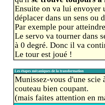
Ensuite on va lui envoyer 
déplacer dans un sens ou da
Par exemple pour atteindre
Le servo va tourner dans se
à 0 degré. Donc il va cont
Le tour est joué !
Les étapes mécaniques de la transformation
Munissez-vous d'une scie à
couteau bien coupant.
(mais faites attention en 