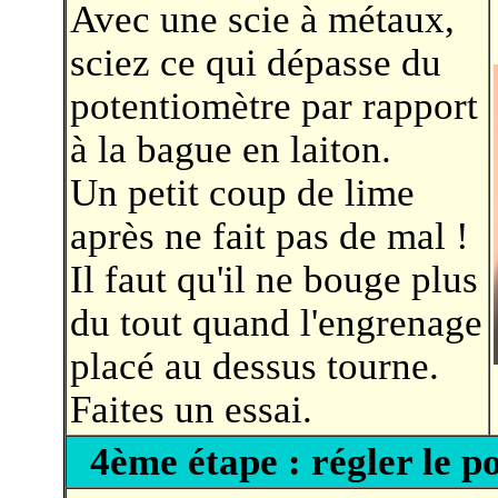
Avec une scie à métaux,
sciez ce qui dépasse du
potentiomètre par rapport
à la bague en laiton.
Un petit coup de lime
après ne fait pas de mal !
Il faut qu'il ne bouge plus
du tout quand l'engrenage
placé au dessus tourne.
Faites un essai.
4ème étape : régler le p