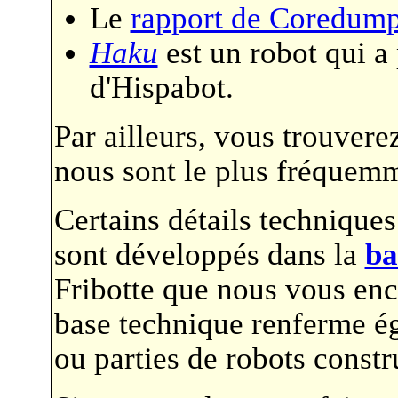
Le
rapport de Coredum
Haku
est un robot qui a 
d'Hispabot.
Par ailleurs, vous trouvere
nous sont le plus fréquem
Certains détails techniques
sont développés dans la
ba
Fribotte que nous vous enc
base technique renferme ég
ou parties de robots constr