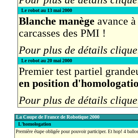
Le robot au 13 mai 2000
Blanche manège
avance à 
carcasses des PMI !
Pour plus de détails clique
Le robot au 20 mai 2000
Premier test partiel grande
en position d'homologati
Pour plus de détails clique
La Coupe de France de Robotique 2000
L'homologation
Première étape obligée pour pouvoir participer. Et hop! 4 ballo