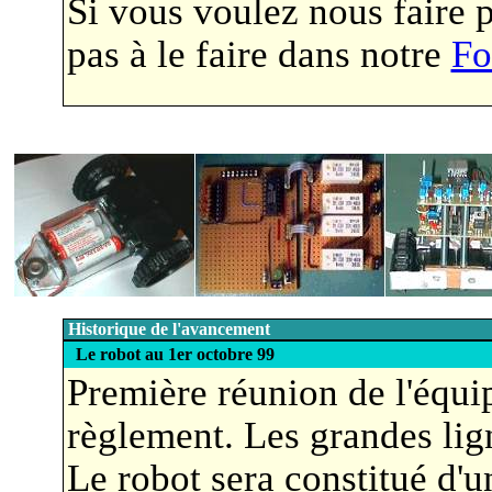
Si vous voulez nous faire p
pas à le faire dans notre
F
Historique de l'avancement
Le robot au 1er octobre 99
Première réunion de l'équi
règlement. Les grandes lig
Le robot sera constitué d'